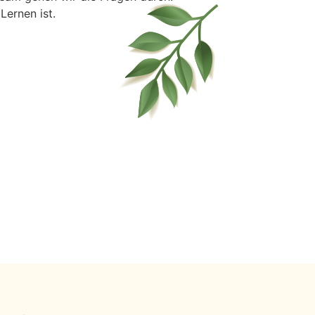
 Lernen ist.