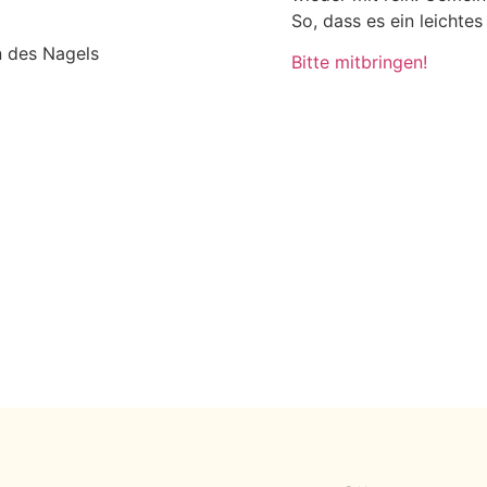
So, dass es ein leichtes
 des Nagels
Bitte mitbringen!