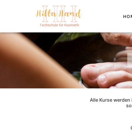
HO
Alle Kurse werden
so