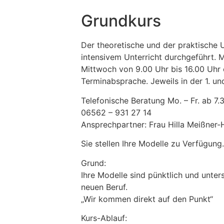
Grundkurs
Der theoretische und der praktische U
intensivem Unterricht durchgeführt. 
Mittwoch von 9.00 Uhr bis 16.00 Uhr 
Terminabsprache.
Jeweils in der 1. 
Telefonische Beratung Mo. – Fr. ab 7.
06562 – 931 27 14
Ansprechpartner: Frau Hilla Meißner
Sie stellen Ihre Modelle zu Verfügung
Grund:
Ihre Modelle sind pünktlich und unter
neuen Beruf.
„Wir kommen direkt auf den Punkt“
Kurs-Ablauf: