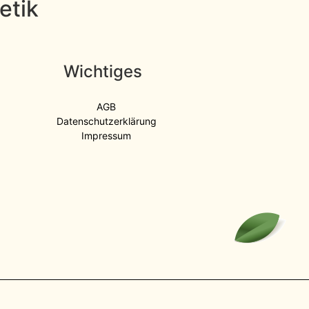
etik
Wichtiges
AGB
Datenschutzerklärung
Impressum