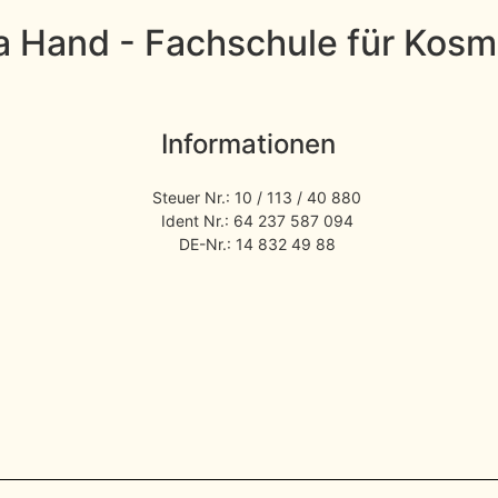
la Hand - Fachschule für Kosm
Informationen
Steuer Nr.: 10 / 113 / 40 880
Ident Nr.: 64 237 587 094
DE-Nr.: 14 832 49 88​