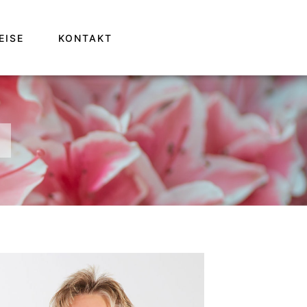
EISE
KONTAKT