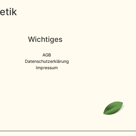
etik
Wichtiges
AGB
Datenschutzerklärung
Impressum